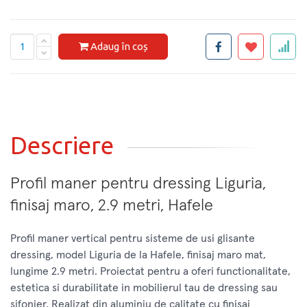
Adaug în coș
Descriere
Profil maner pentru dressing Liguria,
finisaj maro, 2.9 metri, Hafele
Profil maner vertical pentru sisteme de usi glisante
dressing, model Liguria de la Hafele, finisaj maro mat,
lungime 2.9 metri. Proiectat pentru a oferi functionalitate,
estetica si durabilitate in mobilierul tau de dressing sau
sifonier. Realizat din aluminiu de calitate cu finisaj