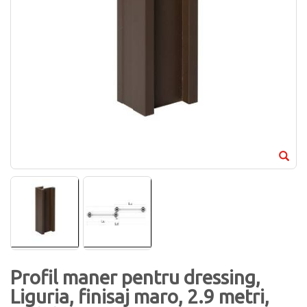
Profil maner pentru dressing,
Liguria, finisaj maro, 2.9 metri,