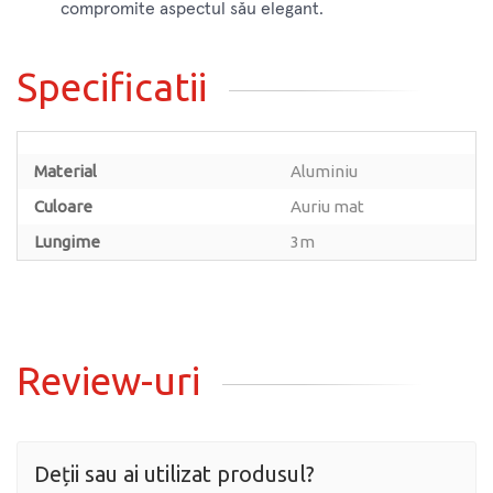
compromite aspectul său elegant.
Specificatii
Material
Aluminiu
Culoare
Auriu mat
Lungime
3m
Review-uri
Deții sau ai utilizat produsul?