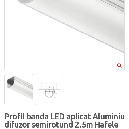
Profil banda LED aplicat Aluminiu
difuzor semirotund 2.5m Hafele