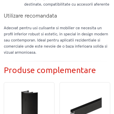
destinate, compatibilitate cu accesorii aferente
Utilizare recomandata
Adecvat pentru usi culisante si mobilier ce necesita un
profil inferior robust si estetic, in special in design modern
sau contemporan. Ideal pentru aplicatii rezidentiale si
comerciale unde este nevoie de o baza inferioara solida si
vizual armonioasa.
Produse complementare