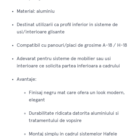
Material: aluminiu
Destinat utilizarii ca profil inferior in sisteme de
usi/interioare glisante
Compatibil cu panouri/placi de grosime A-18 / H-18
Adevarat pentru sisteme de mobilier sau usi
interioare ce solicita partea inferioara a cadrului
Avantaje:
Finisaj negru mat care ofera un look modern,
elegant
Durabilitate ridicata datorita aluminiului si
tratamentului de vopsire
Montaj simplu in cadrul sistemelor Hafele