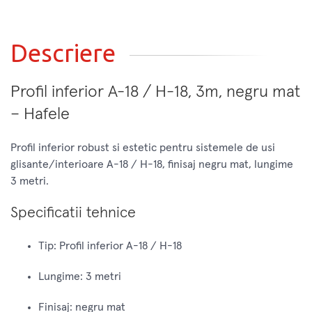
Descriere
Profil inferior A-18 / H-18, 3m, negru mat
– Hafele
Profil inferior robust si estetic pentru sistemele de usi
glisante/interioare A-18 / H-18, finisaj negru mat, lungime
3 metri.
Specificatii tehnice
Tip: Profil inferior A-18 / H-18
Lungime: 3 metri
Finisaj: negru mat