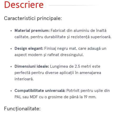
Descriere
Caracteristici principale:
Material premium:
Fabricat din aluminiu de înaltă
calitate, pentru durabilitate și rezistență superioară.
Design elegant:
Finisaj negru mat, care adaugă un
aspect modern și rafinat dressingului.
Dimensiuni ideale:
Lungimea de 2.5 metri este
perfectă pentru diverse aplicații în amenajarea
interioară.
Compatibilitate universală:
Potrivit pentru ușile din
PAL sau MDF cu o grosime de până la 19 mm.
Funcționalitate: