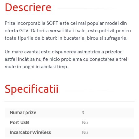
Descriere
Priza incorporabila SOFT este cel mai popular model din
oferta GTV. Datorita versatilitatii sale, este potrivit pentru
toate tipurile de blaturi: in bucatarie, birou si sufragerie.
Un mare avantaj este dispunerea asimetrica a prizelor,
astfel incât sa nu fie nicio problema cu conectarea a trei
mufe in unghi in acelasi timp.
Specificatii
Numar prize
3
Port USB
Nu
Incarcator Wireless
Nu