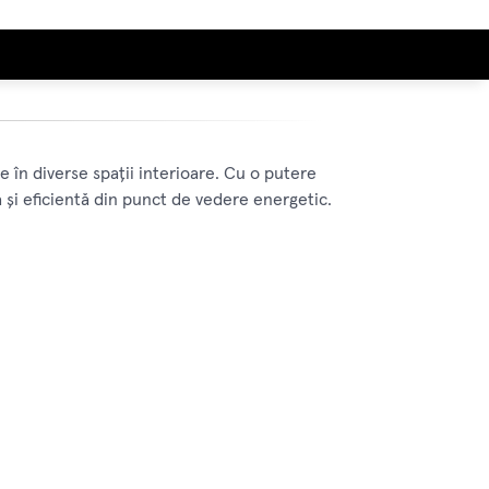
e în diverse spații interioare. Cu o putere
 și eficientă din punct de vedere energetic.