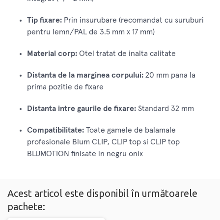
Tip fixare:
Prin insurubare (recomandat cu suruburi
pentru lemn/PAL de 3.5 mm x 17 mm)
Material corp:
Otel tratat de inalta calitate
Distanta de la marginea corpului:
20 mm pana la
prima pozitie de fixare
Distanta intre gaurile de fixare:
Standard 32 mm
Compatibilitate:
Toate gamele de balamale
profesionale Blum CLIP, CLIP top si CLIP top
BLUMOTION finisate in negru onix
Acest articol este disponibil în următoarele
pachete: