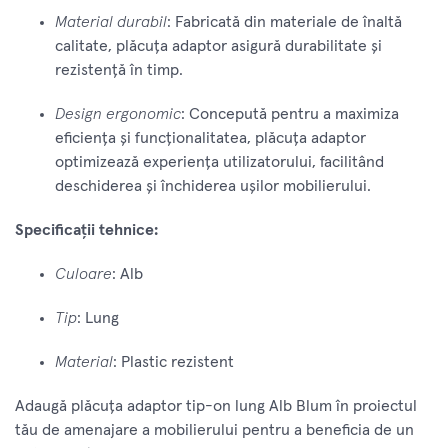
Material durabil
: Fabricată din materiale de înaltă
calitate, plăcuța adaptor asigură durabilitate și
rezistență în timp.
Design ergonomic
: Concepută pentru a maximiza
eficiența și funcționalitatea, plăcuța adaptor
optimizează experiența utilizatorului, facilitând
deschiderea și închiderea ușilor mobilierului.
Specificații tehnice:
Culoare
: Alb
Tip
: Lung
Material
: Plastic rezistent
Adaugă plăcuța adaptor tip-on lung Alb Blum în proiectul
tău de amenajare a mobilierului pentru a beneficia de un