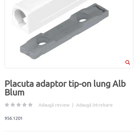
Placuta adaptor tip-on lung Alb
Blum
Adaugă review
|
Adaugă întrebare
956.1201