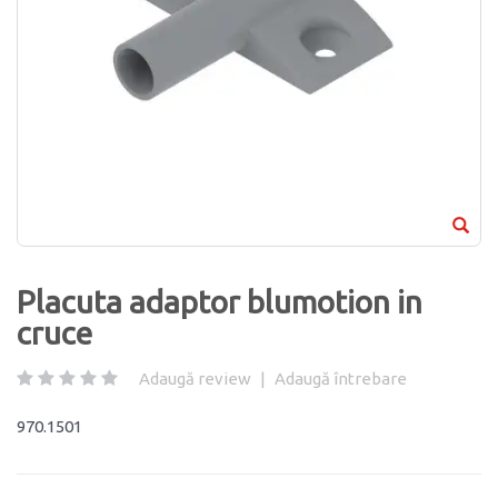
Placuta adaptor blumotion in
cruce
Adaugă review
|
Adaugă întrebare
970.1501