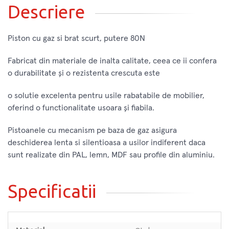
Descriere
Piston cu gaz si brat scurt, putere 80N
Fabricat din materiale de inalta calitate, ceea ce ii confera
o durabilitate și o rezistenta crescuta este
o solutie excelenta pentru usile rabatabile de mobilier,
oferind o functionalitate usoara și fiabila.
Pistoanele cu mecanism pe baza de gaz asigura
deschiderea lenta si silentioasa a usilor indiferent daca
sunt realizate din PAL, lemn, MDF sau profile din aluminiu.
Specificatii