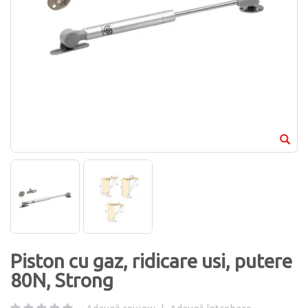
Piston cu gaz, ridicare usi, putere
80N, Strong