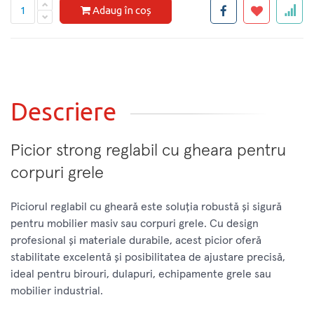
Adaug în coș
Descriere
Picior strong reglabil cu gheara pentru
corpuri grele
Piciorul reglabil cu gheară este soluția robustă și sigură
pentru mobilier masiv sau corpuri grele. Cu design
profesional și materiale durabile, acest picior oferă
stabilitate excelentă și posibilitatea de ajustare precisă,
ideal pentru birouri, dulapuri, echipamente grele sau
mobilier industrial.