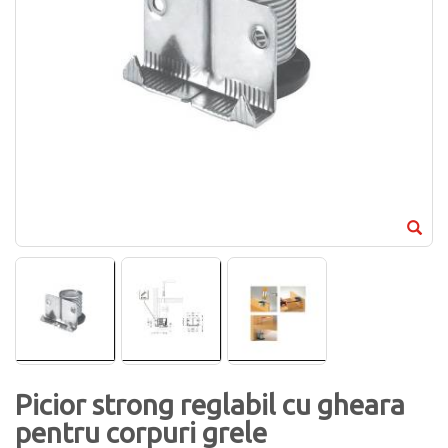
Picior strong reglabil cu gheara
pentru corpuri grele