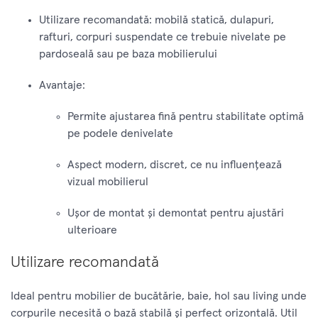
Utilizare recomandată: mobilă statică, dulapuri,
rafturi, corpuri suspendate ce trebuie nivelate pe
pardoseală sau pe baza mobilierului
Avantaje:
Permite ajustarea fină pentru stabilitate optimă
pe podele denivelate
Aspect modern, discret, ce nu influențează
vizual mobilierul
Ușor de montat și demontat pentru ajustări
ulterioare
Utilizare recomandată
Ideal pentru mobilier de bucătărie, baie, hol sau living unde
corpurile necesită o bază stabilă şi perfect orizontală. Util