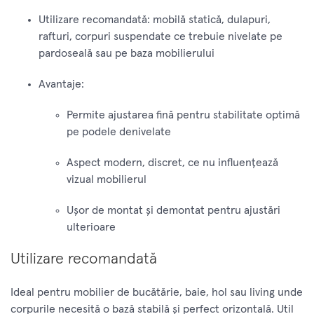
Utilizare recomandată: mobilă statică, dulapuri,
rafturi, corpuri suspendate ce trebuie nivelate pe
pardoseală sau pe baza mobilierului
Avantaje:
Permite ajustarea fină pentru stabilitate optimă
pe podele denivelate
Aspect modern, discret, ce nu influențează
vizual mobilierul
Ușor de montat și demontat pentru ajustări
ulterioare
Utilizare recomandată
Ideal pentru mobilier de bucătărie, baie, hol sau living unde
corpurile necesită o bază stabilă şi perfect orizontală. Util