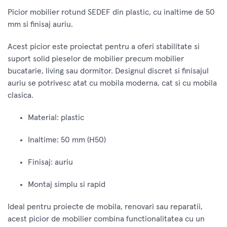
Picior mobilier rotund SEDEF din plastic, cu inaltime de 50
mm si finisaj auriu.
Acest picior este proiectat pentru a oferi stabilitate si
suport solid pieselor de mobilier precum mobilier
bucatarie, living sau dormitor. Designul discret si finisajul
auriu se potrivesc atat cu mobila moderna, cat si cu mobila
clasica.
Material: plastic
Inaltime: 50 mm (H50)
Finisaj: auriu
Montaj simplu si rapid
Ideal pentru proiecte de mobila, renovari sau reparatii,
acest picior de mobilier combina functionalitatea cu un