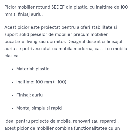
Picior mobilier rotund SEDEF din plastic, cu inaltime de 100
mm si finisaj auriu.
Acest picior este proiectat pentru a oferi stabilitate si
suport solid pieselor de mobilier precum mobilier
bucatarie, living sau dormitor. Designul discret si finisajul
auriu se potrivesc atat cu mobila moderna, cat si cu mobila
clasica.
Material: plastic
Inaltime: 100 mm (H100)
Finisaj: auriu
Montaj simplu si rapid
Ideal pentru proiecte de mobila, renovari sau reparatii,
acest picior de mobilier combina functionalitatea cu un