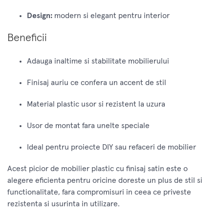
Design:
modern si elegant pentru interior
Beneficii
Adauga inaltime si stabilitate mobilierului
Finisaj auriu ce confera un accent de stil
Material plastic usor si rezistent la uzura
Usor de montat fara unelte speciale
Ideal pentru proiecte DIY sau refaceri de mobilier
Acest picior de mobilier plastic cu finisaj satin este o
alegere eficienta pentru oricine doreste un plus de stil si
functionalitate, fara compromisuri in ceea ce priveste
rezistenta si usurinta in utilizare.