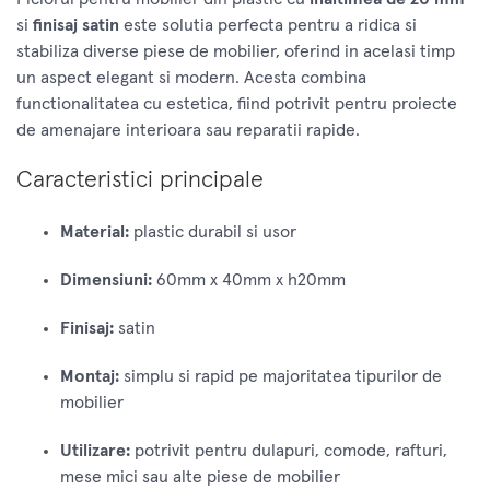
si
finisaj satin
este solutia perfecta pentru a ridica si
stabiliza diverse piese de mobilier, oferind in acelasi timp
un aspect elegant si modern. Acesta combina
functionalitatea cu estetica, fiind potrivit pentru proiecte
de amenajare interioara sau reparatii rapide.
Caracteristici principale
Material:
plastic durabil si usor
Dimensiuni:
60mm x 40mm x h20mm
Finisaj:
satin
Montaj:
simplu si rapid pe majoritatea tipurilor de
mobilier
Utilizare:
potrivit pentru dulapuri, comode, rafturi,
mese mici sau alte piese de mobilier