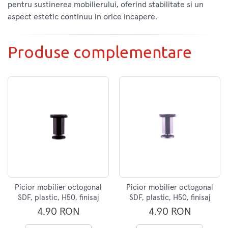
pentru sustinerea mobilierului, oferind stabilitate si un
aspect estetic continuu in orice incapere.
Produse complementare
Picior mobilier octogonal
Picior mobilier octogonal
SDF, plastic, H50, finisaj
SDF, plastic, H50, finisaj
negru
aluminiu
4.90 RON
4.90 RON