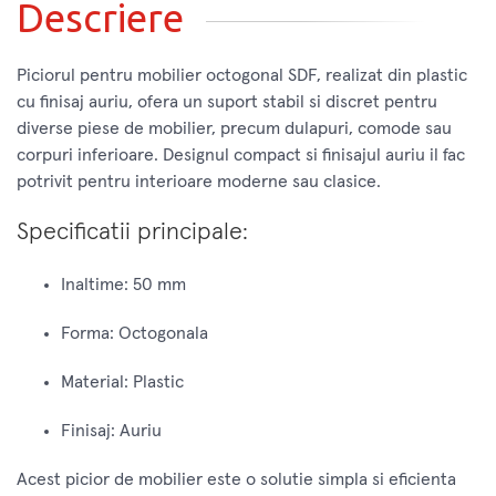
Descriere
Piciorul pentru mobilier octogonal SDF, realizat din plastic
cu finisaj auriu, ofera un suport stabil si discret pentru
diverse piese de mobilier, precum dulapuri, comode sau
corpuri inferioare. Designul compact si finisajul auriu il fac
potrivit pentru interioare moderne sau clasice.
Specificatii principale:
Inaltime: 50 mm
Forma: Octogonala
Material: Plastic
Finisaj: Auriu
Acest picior de mobilier este o solutie simpla si eficienta