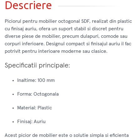
Descriere
Piciorul pentru mobilier octogonal SDF, realizat din plastic
cu finisaj auriu, ofera un suport stabil si discret pentru
diverse piese de mobilier, precum dulapuri, comode sau
corpuri inferioare. Designul compact si finisajul auriu il fac
potrivit pentru interioare moderne sau clasice.
Specificatii principale:
Inaltime: 100 mm
Forma: Octogonala
Material: Plastic
Finisaj: Auriu
Acest picior de mobilier este o solutie simpla si eficienta