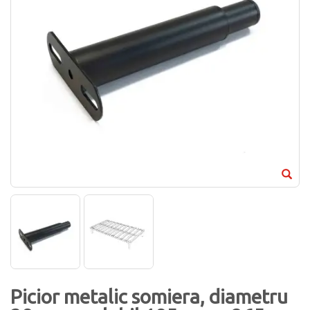
Picior metalic somiera, diametru