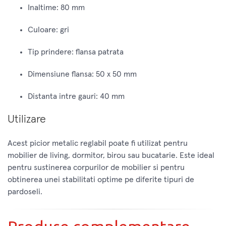
Inaltime: 80 mm
Culoare: gri
Tip prindere: flansa patrata
Dimensiune flansa: 50 x 50 mm
Distanta intre gauri: 40 mm
Utilizare
Acest picior metalic reglabil poate fi utilizat pentru
mobilier de living, dormitor, birou sau bucatarie. Este ideal
pentru sustinerea corpurilor de mobilier si pentru
obtinerea unei stabilitati optime pe diferite tipuri de
pardoseli.