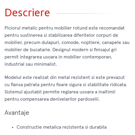
Descriere
Piciorul metalic pentru mobilier rotund este recomandat
pentru sustinerea si stabilizarea diferitelor corpuri de
mobilier, precum dulapuri, comode, noptiere, canapele sau
mobilier de bucatarie. Designul modern si finisajul gri
permit integrarea usoara in mobilier contemporan,
industrial sau minimalist.
Modelul este realizat din metal rezistent si este prevazut
cu flansa patrata pentru fixare sigura si stabilitate ridicata.
Sistemul ajustabil permite reglarea usoara a inaltimii
pentru compensarea denivelarilor pardoselii.
Avantaje
Constructie metalica rezistenta si durabila