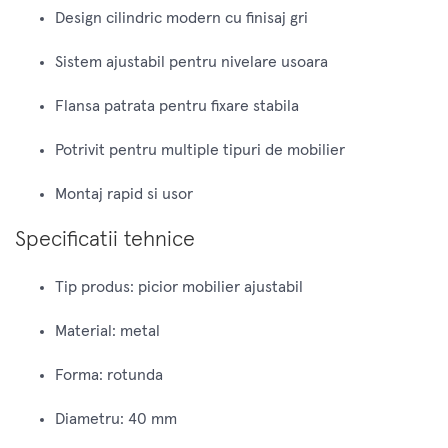
Design cilindric modern cu finisaj gri
Sistem ajustabil pentru nivelare usoara
Flansa patrata pentru fixare stabila
Potrivit pentru multiple tipuri de mobilier
Montaj rapid si usor
Specificatii tehnice
Tip produs: picior mobilier ajustabil
Material: metal
Forma: rotunda
Diametru: 40 mm