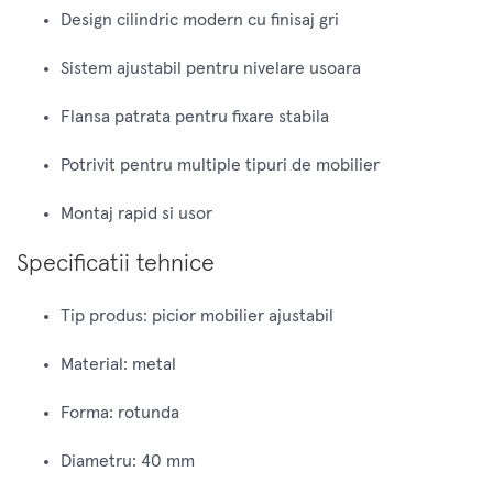
Design cilindric modern cu finisaj gri
Sistem ajustabil pentru nivelare usoara
Flansa patrata pentru fixare stabila
Potrivit pentru multiple tipuri de mobilier
Montaj rapid si usor
Specificatii tehnice
Tip produs: picior mobilier ajustabil
Material: metal
Forma: rotunda
Diametru: 40 mm