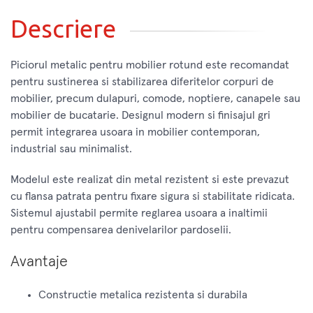
Descriere
Piciorul metalic pentru mobilier rotund este recomandat
pentru sustinerea si stabilizarea diferitelor corpuri de
mobilier, precum dulapuri, comode, noptiere, canapele sau
mobilier de bucatarie. Designul modern si finisajul gri
permit integrarea usoara in mobilier contemporan,
industrial sau minimalist.
Modelul este realizat din metal rezistent si este prevazut
cu flansa patrata pentru fixare sigura si stabilitate ridicata.
Sistemul ajustabil permite reglarea usoara a inaltimii
pentru compensarea denivelarilor pardoselii.
Avantaje
Constructie metalica rezistenta si durabila