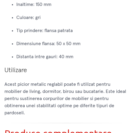
Inaltime: 150 mm
Culoare: gri
Tip prindere: flansa patrata
Dimensiune flansa: 50 x 50 mm
Distanta intre gauri: 40 mm
Utilizare
Acest picior metalic reglabil poate fi utilizat pentru
mobilier de living, dormitor, birou sau bucatarie. Este ideal
pentru sustinerea corpurilor de mobilier si pentru
obtinerea unei stabilitati optime pe diferite tipuri de
pardoseli.