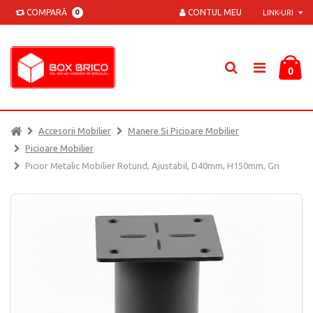
COMPARĂ
CONTUL MEU
0
LINK-URI
0
Accesorii Mobilier
Manere Si Picioare Mobilier
Picioare Mobilier
Picior Metalic Mobilier Rotund, Ajustabil, D40mm, H150mm, Gri