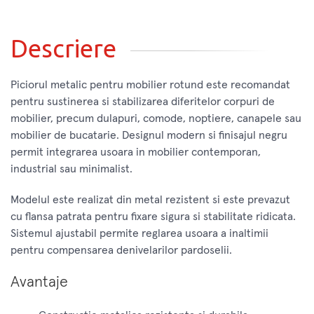
Descriere
Piciorul metalic pentru mobilier rotund este recomandat
pentru sustinerea si stabilizarea diferitelor corpuri de
mobilier, precum dulapuri, comode, noptiere, canapele sau
mobilier de bucatarie. Designul modern si finisajul negru
permit integrarea usoara in mobilier contemporan,
industrial sau minimalist.
Modelul este realizat din metal rezistent si este prevazut
cu flansa patrata pentru fixare sigura si stabilitate ridicata.
Sistemul ajustabil permite reglarea usoara a inaltimii
pentru compensarea denivelarilor pardoselii.
Avantaje