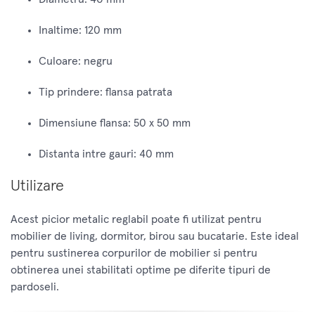
Inaltime: 120 mm
Culoare: negru
Tip prindere: flansa patrata
Dimensiune flansa: 50 x 50 mm
Distanta intre gauri: 40 mm
Utilizare
Acest picior metalic reglabil poate fi utilizat pentru
mobilier de living, dormitor, birou sau bucatarie. Este ideal
pentru sustinerea corpurilor de mobilier si pentru
obtinerea unei stabilitati optime pe diferite tipuri de
pardoseli.