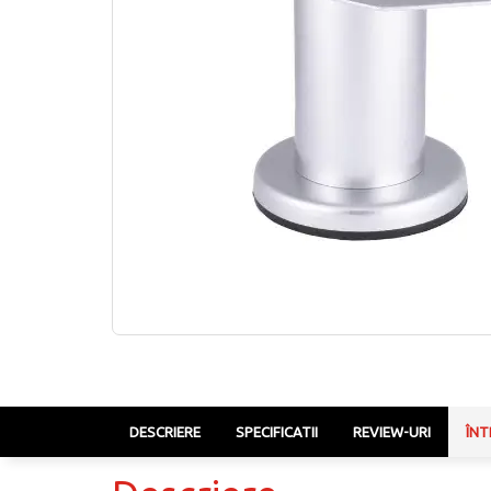
DESCRIERE
SPECIFICATII
REVIEW-URI
ÎNT