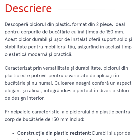
Descriere
Descoperă piciorul din plastic, format din 2 piese, ideal
pentru corpurile de bucătărie cu înălțimea de 150 mm.
Acest picior durabil și ușor de instalat oferă suport solid și
stabilitate pentru mobilierul tău, asigurând în același timp
o estetică modernă și practică.
Caracterizat prin versatilitate și durabilitate, piciorul din
plastic este potrivit pentru o varietate de aplicații în
bucătărie și nu numai. Culoarea neagră conferă un aspect
elegant și rafinat, integrându-se perfect în diverse stiluri
de design interior.
Principalele caracteristici ale piciorului din plastic pentru
corp de bucătărie de 150 mm includ:
Construcție din plastic rezistent:
Durabil și ușor de