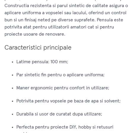
Constructia rezistenta si parul sintetic de calitate asigura o
aplicare uniforma a vopselei sau lacului, oferind un control
bun si un finisaj neted pe diverse suprafete. Pensula este
potrivita atat pentru utilizatorii amatori cat si pentru
proiecte usoare de renovare.
Caracteristici principale
Latime pensula: 100 mm;
Par sintetic fin pentru o aplicare uniforma;
Maner ergonomic pentru confort in utilizare;
Potrivita pentru vopsele pe baza de apa si solvent;
Durabila si usor de curatat dupa utilizare;
Perfecta pentru proiecte DIY, hobby si retusuri