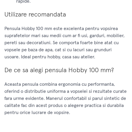
rapide.
Utilizare recomandata
Pensula Hobby 100 mm este excelenta pentru vopsirea
suprafetelor mari sau medii cum ar fi usi, garduri, mobilier,
pereti sau decoratiuni. Se comporta foarte bine atat cu
vopsele pe baza de apa, cat si cu lacuri sau grunduri
usoare. Ideal pentru hobby, casa sau atelier.
De ce sa alegi pensula Hobby 100 mm?
Aceasta pensula combina ergonomia cu performanta,
oferind o distributie uniforma a vopselei si rezultate curate
fara urme evidente. Manerul confortabil si parul sintetic de
calitate fac din acest produs o alegere practica si durabila
pentru orice lucrare de vopsire.