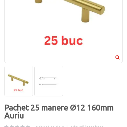
Pachet 25 manere Ø12 160mm
Auriu