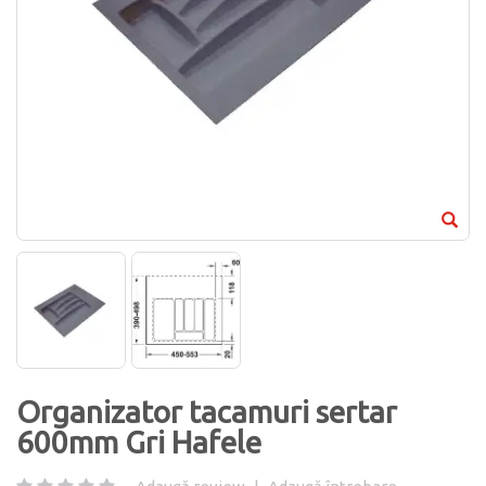
Organizator tacamuri sertar
600mm Gri Hafele