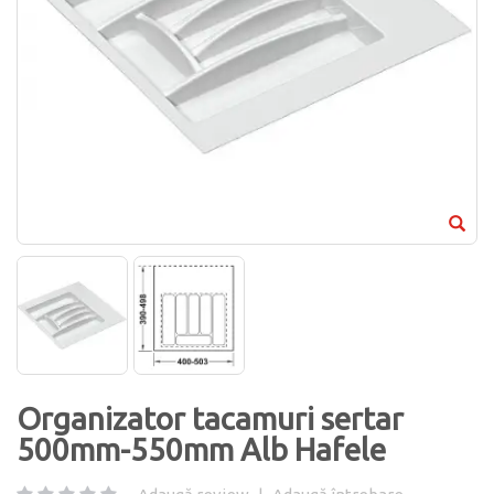
Organizator tacamuri sertar
500mm-550mm Alb Hafele