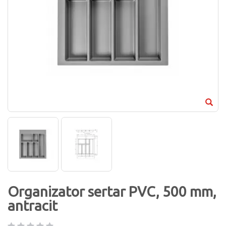
Organizator sertar PVC, 500 mm,
antracit