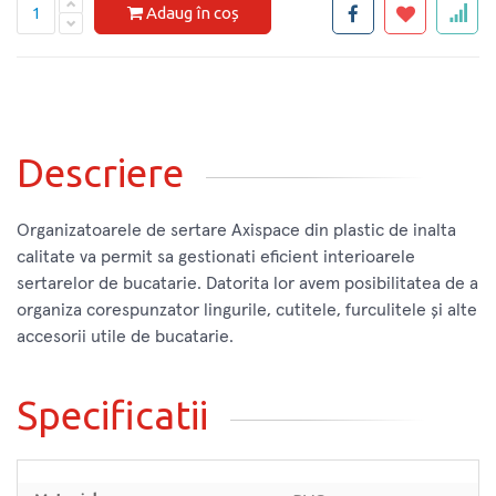
Adaug în coș
Descriere
Organizatoarele de sertare Axispace din plastic de inalta
calitate va permit sa gestionati eficient interioarele
sertarelor de bucatarie. Datorita lor avem posibilitatea de a
organiza corespunzator lingurile, cutitele, furculitele și alte
accesorii utile de bucatarie.
Specificatii