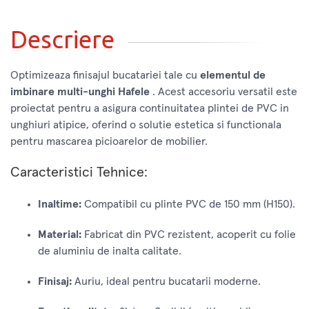
Descriere
Optimizeaza finisajul bucatariei tale cu
elementul de
imbinare multi-unghi Hafele
. Acest accesoriu versatil este
proiectat pentru a asigura continuitatea plintei de PVC in
unghiuri atipice, oferind o solutie estetica si functionala
pentru mascarea picioarelor de mobilier.
Caracteristici Tehnice:
Inaltime:
Compatibil cu plinte PVC de 150 mm (H150).
Material:
Fabricat din PVC rezistent, acoperit cu folie
de aluminiu de inalta calitate.
Finisaj:
Auriu, ideal pentru bucatarii moderne.