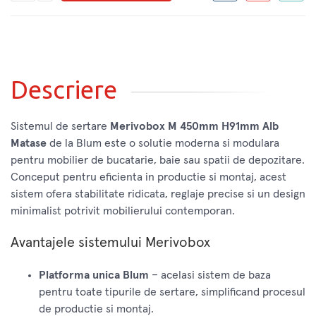
Descriere
Sistemul de sertare
Merivobox M 450mm H91mm Alb
Matase
de la Blum este o solutie moderna si modulara
pentru mobilier de bucatarie, baie sau spatii de depozitare.
Conceput pentru eficienta in productie si montaj, acest
sistem ofera stabilitate ridicata, reglaje precise si un design
minimalist potrivit mobilierului contemporan.
Avantajele sistemului Merivobox
Platforma unica Blum
– acelasi sistem de baza
pentru toate tipurile de sertare, simplificand procesul
de productie si montaj.