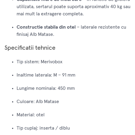
utilizata, sertarul poate suporta aproximativ 40 kg sau
mai mult la extragere completa.
Constructie stabila din otel
– laterale rezistente cu
finisaj Alb Matase.
Specificatii tehnice
Tip sistem: Merivobox
Inaltime laterala: M – 91 mm
Lungime nominala: 450 mm
Culoare: Alb Matase
Material: otel
Tip cuplaj: inserta / diblu