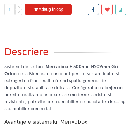
Adaug în coș
Descriere
Sistemul de sertare
Merivobox E 500mm H209mm Gri
Orion
de la Blum este conceput pentru sertare inalte si
extrageri cu front inalt, oferind spatiu generos de
depozitare si stabilitate ridicata. Configuratia cu
lonjeron
permite realizarea unor sertare moderne, aerisite si
rezistente, potrivite pentru mobilier de bucatarie, dressing
sau mobilier comercial.
Avantajele sistemului Merivobox