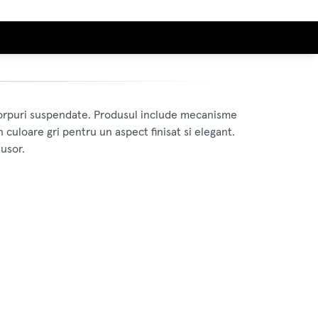
 corpuri suspendate. Produsul include mecanisme
culoare gri pentru un aspect finisat si elegant.
 usor.