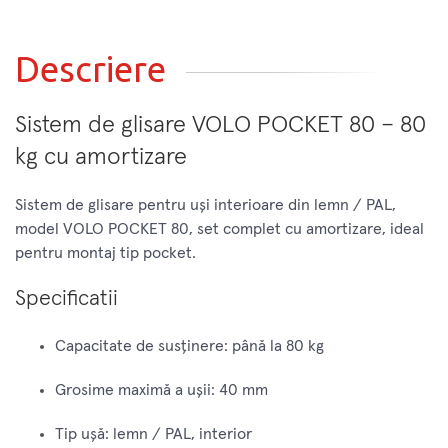
Descriere
Sistem de glisare VOLO POCKET 80 – 80
kg cu amortizare
Sistem de glisare pentru uşi interioare din lemn / PAL,
model VOLO POCKET 80, set complet cu amortizare, ideal
pentru montaj tip pocket.
Specificatii
Capacitate de susţinere: până la 80 kg
Grosime maximă a uşii: 40 mm
Tip uşă: lemn / PAL, interior