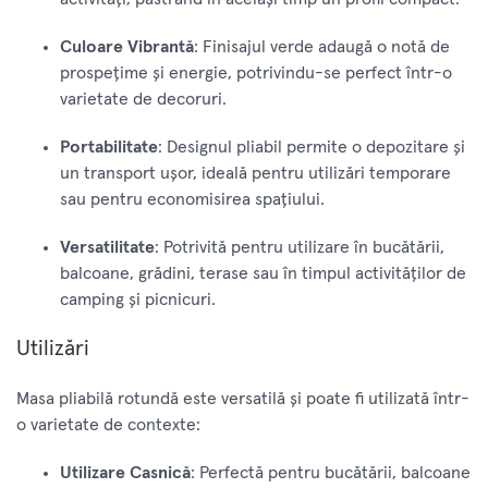
Culoare Vibrantă
: Finisajul verde adaugă o notă de
prospețime și energie, potrivindu-se perfect într-o
varietate de decoruri.
Portabilitate
: Designul pliabil permite o depozitare și
un transport ușor, ideală pentru utilizări temporare
sau pentru economisirea spațiului.
Versatilitate
: Potrivită pentru utilizare în bucătării,
balcoane, grădini, terase sau în timpul activităților de
camping și picnicuri.
Utilizări
Masa pliabilă rotundă este versatilă și poate fi utilizată într-
o varietate de contexte:
Utilizare Casnică
: Perfectă pentru bucătării, balcoane