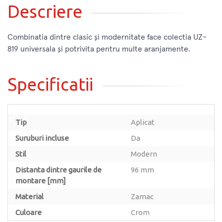
Descriere
Combinatia dintre clasic și modernitate face colectia UZ-
819 universala și potrivita pentru multe aranjamente.
Specificatii
Tip
Aplicat
Suruburi incluse
Da
Stil
Modern
Distanta dintre gaurile de
96 mm
montare [mm]
Material
Zamac
Culoare
Crom