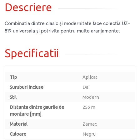
Descriere
Combinatia dintre clasic și modernitate face colectia UZ-
819 universala și potrivita pentru multe aranjamente.
Specificatii
Tip
Aplicat
Suruburi incluse
Da
Stil
Modern
Distanta dintre gaurile de
256 m
montare [mm]
Material
Zamac
Culoare
Negru