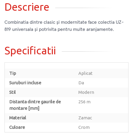
Descriere
Combinatia dintre clasic și modernitate face colectia UZ-
819 universala și potrivita pentru multe aranjamente.
Specificatii
Tip
Aplicat
Suruburi incluse
Da
Stil
Modern
Distanta dintre gaurile de
256 m
montare [mm]
Material
Zamac
Culoare
Crom