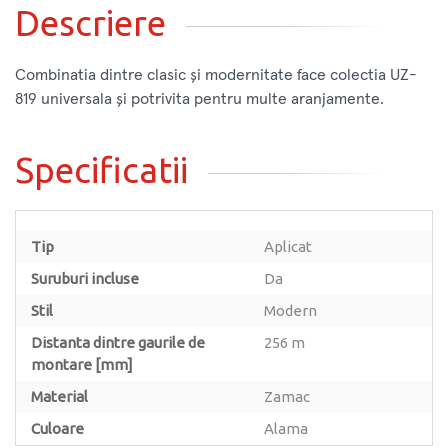
Descriere
Combinatia dintre clasic și modernitate face colectia UZ-
819 universala și potrivita pentru multe aranjamente.
Specificatii
Tip
Aplicat
Suruburi incluse
Da
Stil
Modern
Distanta dintre gaurile de
256 m
montare [mm]
Material
Zamac
Culoare
Alama