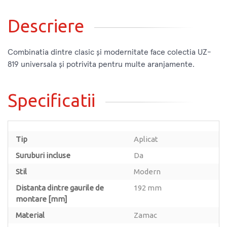
Descriere
Combinatia dintre clasic și modernitate face colectia UZ-
819 universala și potrivita pentru multe aranjamente.
Specificatii
Tip
Aplicat
Suruburi incluse
Da
Stil
Modern
Distanta dintre gaurile de
192 mm
montare [mm]
Material
Zamac