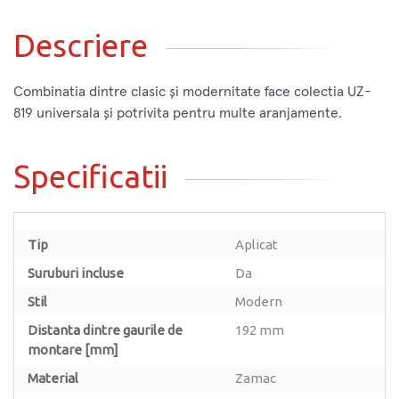
Descriere
Combinatia dintre clasic și modernitate face colectia UZ-
819 universala și potrivita pentru multe aranjamente.
Specificatii
Tip
Aplicat
Suruburi incluse
Da
Stil
Modern
Distanta dintre gaurile de
192 mm
montare [mm]
Material
Zamac