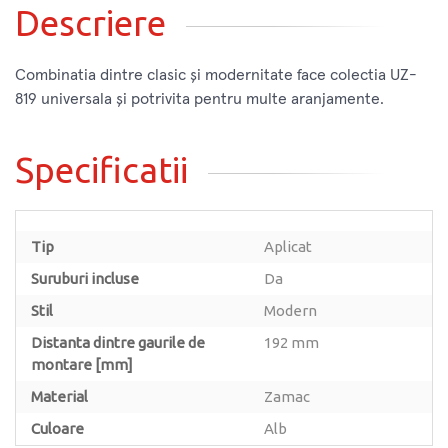
Descriere
Combinatia dintre clasic și modernitate face colectia UZ-
819 universala și potrivita pentru multe aranjamente.
Specificatii
Tip
Aplicat
Suruburi incluse
Da
Stil
Modern
Distanta dintre gaurile de
192 mm
montare [mm]
Material
Zamac
Culoare
Alb