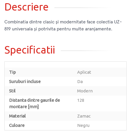
Descriere
Combinatia dintre clasic și modernitate face colectia UZ-
819 universala și potrivita pentru multe aranjamente.
Specificatii
Tip
Aplicat
Suruburi incluse
Da
Stil
Modern
Distanta dintre gaurile de
128
montare [mm]
Material
Zamac
Culoare
Negru