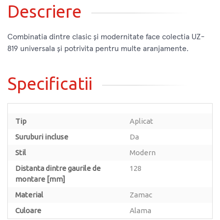
Descriere
Combinatia dintre clasic și modernitate face colectia UZ-
819 universala și potrivita pentru multe aranjamente.
Specificatii
Tip
Aplicat
Suruburi incluse
Da
Stil
Modern
Distanta dintre gaurile de
128
montare [mm]
Material
Zamac
Culoare
Alama