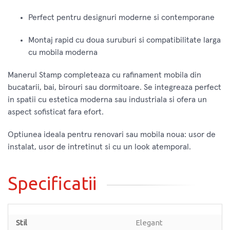
Perfect pentru designuri moderne si contemporane
Montaj rapid cu doua suruburi si compatibilitate larga
cu mobila moderna
Manerul Stamp completeaza cu rafinament mobila din
bucatarii, bai, birouri sau dormitoare. Se integreaza perfect
in spatii cu estetica moderna sau industriala si ofera un
aspect sofisticat fara efort.
Optiunea ideala pentru renovari sau mobila noua: usor de
instalat, usor de intretinut si cu un look atemporal.
Specificatii
Stil
Elegant