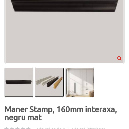
Maner Stamp, 160mm interaxa,
negru mat