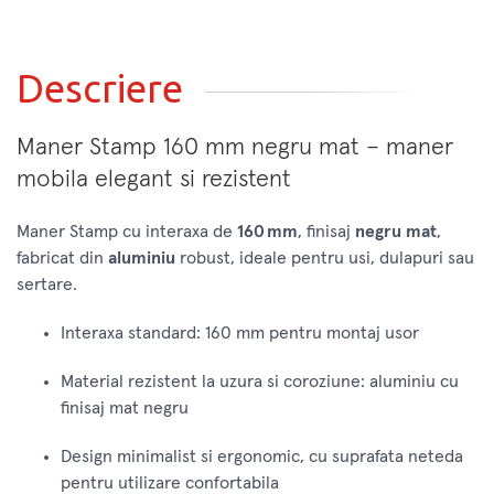
Descriere
Maner Stamp 160 mm negru mat – maner
mobila elegant si rezistent
Maner Stamp cu interaxa de
160 mm
, finisaj
negru mat
,
fabricat din
aluminiu
robust, ideale pentru usi, dulapuri sau
sertare.
Interaxa standard: 160 mm pentru montaj usor
Material rezistent la uzura si coroziune: aluminiu cu
finisaj mat negru
Design minimalist si ergonomic, cu suprafata neteda
pentru utilizare confortabila