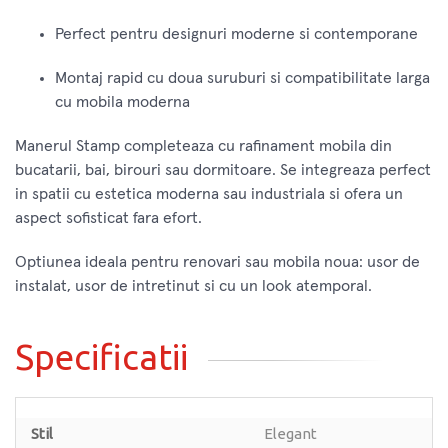
Perfect pentru designuri moderne si contemporane
Montaj rapid cu doua suruburi si compatibilitate larga
cu mobila moderna
Manerul Stamp completeaza cu rafinament mobila din
bucatarii, bai, birouri sau dormitoare. Se integreaza perfect
in spatii cu estetica moderna sau industriala si ofera un
aspect sofisticat fara efort.
Optiunea ideala pentru renovari sau mobila noua: usor de
instalat, usor de intretinut si cu un look atemporal.
Specificatii
Stil
Elegant