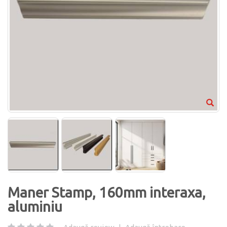
Maner Stamp, 160mm interaxa,
aluminiu