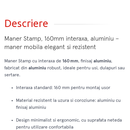
Descriere
Maner Stamp, 160mm interaxa, aluminiu –
maner mobila elegant si rezistent
Maner Stamp cu interaxa de
160 mm
, finisaj
aluminiu
,
fabricat din
aluminiu
robust, ideale pentru usi, dulapuri sau
sertare.
Interaxa standard: 160 mm pentru montaj usor
Material rezistent la uzura si coroziune: aluminiu cu
finisaj aluminiu
Design minimalist si ergonomic, cu suprafata neteda
pentru utilizare confortabila