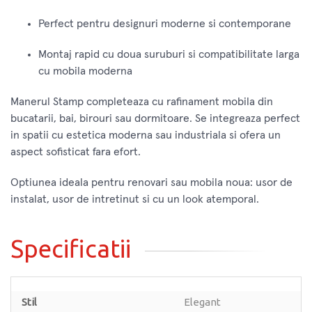
Perfect pentru designuri moderne si contemporane
Montaj rapid cu doua suruburi si compatibilitate larga
cu mobila moderna
Manerul Stamp completeaza cu rafinament mobila din
bucatarii, bai, birouri sau dormitoare. Se integreaza perfect
in spatii cu estetica moderna sau industriala si ofera un
aspect sofisticat fara efort.
Optiunea ideala pentru renovari sau mobila noua: usor de
instalat, usor de intretinut si cu un look atemporal.
Specificatii
Stil
Elegant