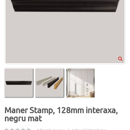
Maner Stamp, 128mm interaxa,
negru mat