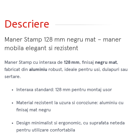
Descriere
Maner Stamp 128 mm negru mat – maner
mobila elegant si rezistent
Maner Stamp cu interaxa de
128 mm
, finisaj
negru mat
,
fabricat din
aluminiu
robust, ideale pentru usi, dulapuri sau
sertare.
Interaxa standard: 128 mm pentru montaj usor
Material rezistent la uzura si coroziune: aluminiu cu
finisaj mat negru
Design minimalist si ergonomic, cu suprafata neteda
pentru utilizare confortabila