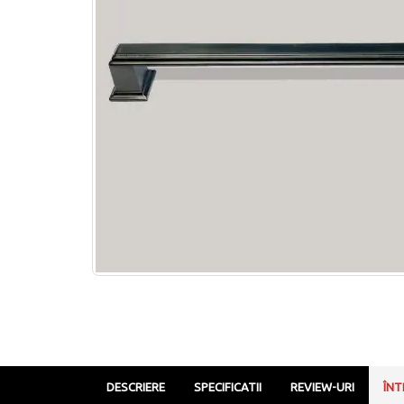
DESCRIERE
SPECIFICATII
REVIEW-URI
ÎNT